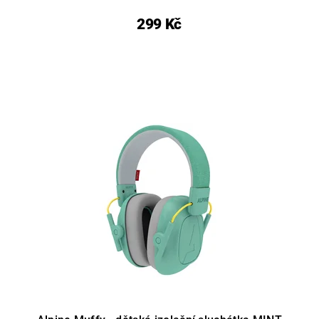
299 Kč