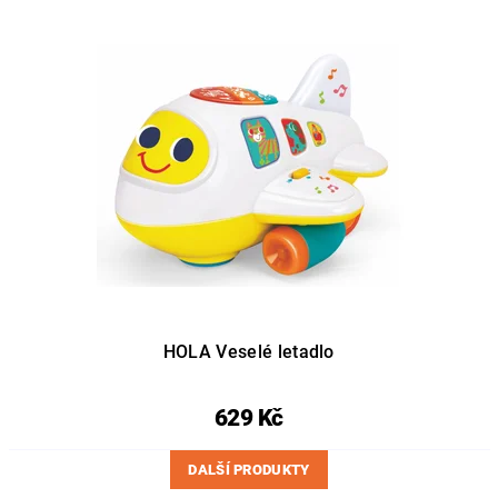
HOLA Veselé letadlo
629 Kč
DALŠÍ PRODUKTY