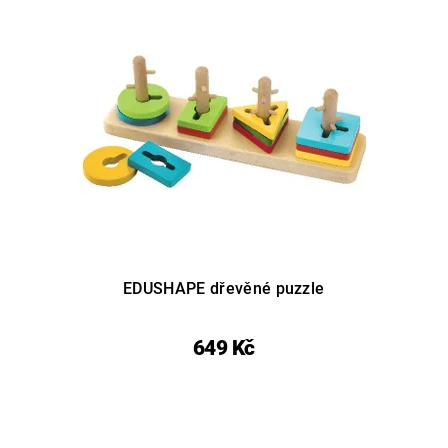
EDUSHAPE dřevěné puzzle
649 Kč