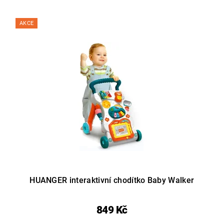
AKCE
HUANGER interaktivní chodítko Baby Walker
849 Kč