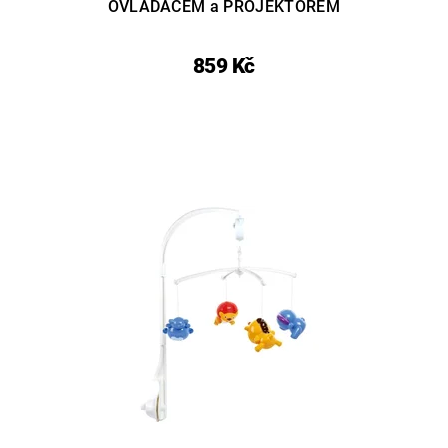
OVLADAČEM a PROJEKTOREM
859 Kč