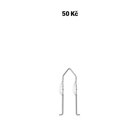
50 Kč