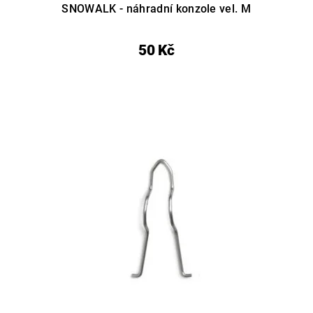
SNOWALK - náhradní konzole vel. M
50 Kč