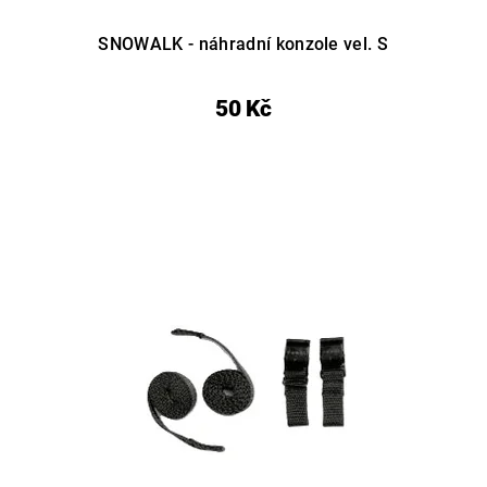
SNOWALK - náhradní konzole vel. S
50 Kč