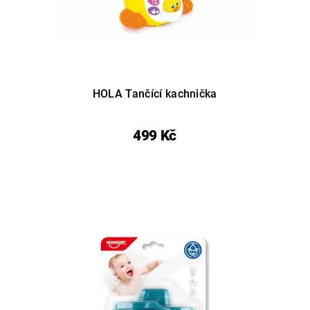
HOLA Tančící kachnička
499 Kč