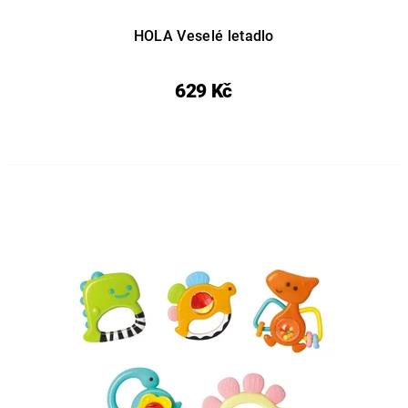
HOLA Veselé letadlo
629 Kč