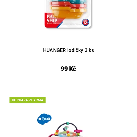
HUANGER lodičky 3 ks
99 Kč
DOPRAVA ZDARMA