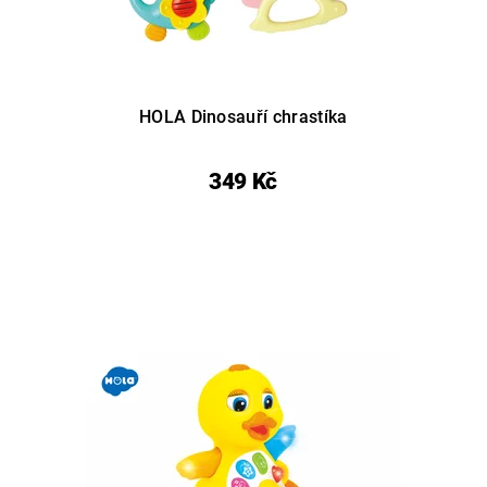
HOLA Dinosauří chrastíka
349 Kč