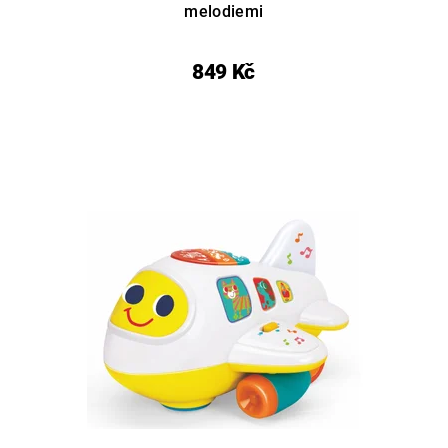
melodiemi
849 Kč