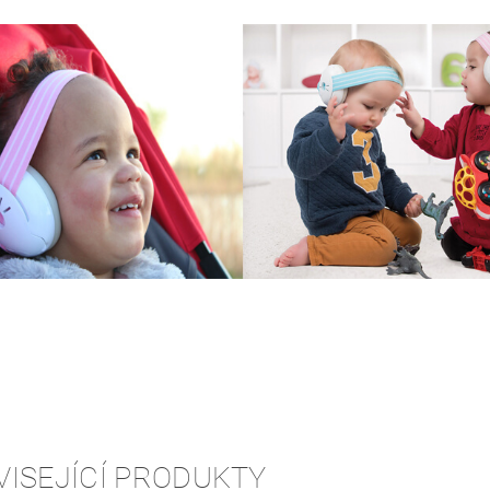
VISEJÍCÍ PRODUKTY