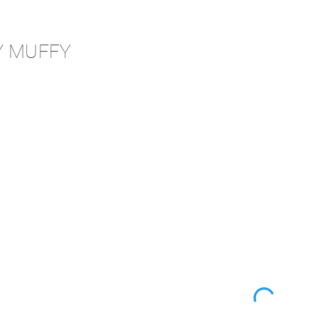
Y MUFFY