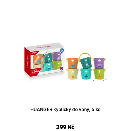
HUANGER kyblíčky do vany, 6 ks
399 Kč