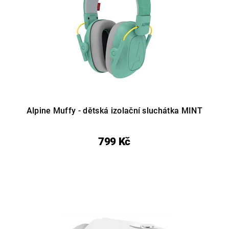
Alpine Muffy - dětská izolační sluchátka MINT
799 Kč