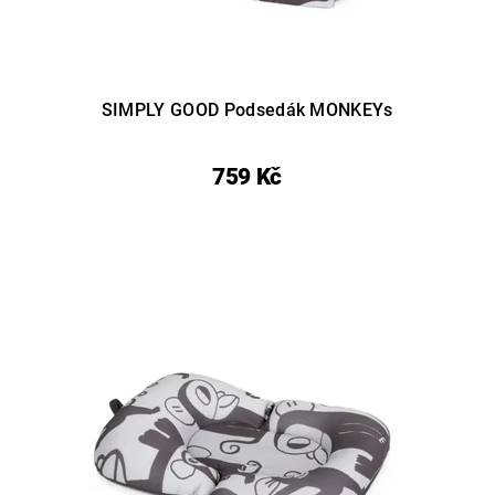
SIMPLY GOOD Podsedák MONKEYs
759 Kč