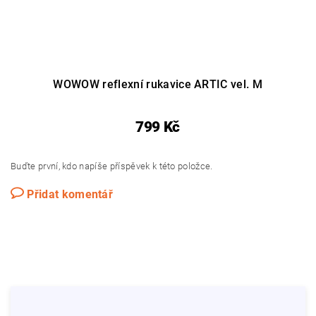
WOWOW reflexní rukavice ARTIC vel. M
799 Kč
Buďte první, kdo napíše příspěvek k této položce.
Přidat komentář