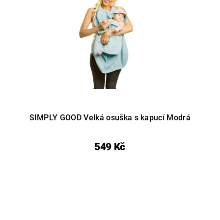
SIMPLY GOOD Velká osuška s kapucí Modrá
549 Kč