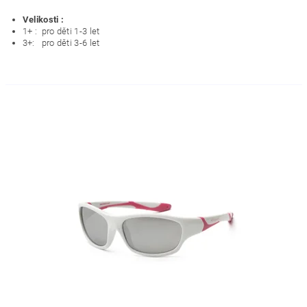
Velikosti :
1+ : pro děti 1-3 let
3+: pro děti 3-6 let