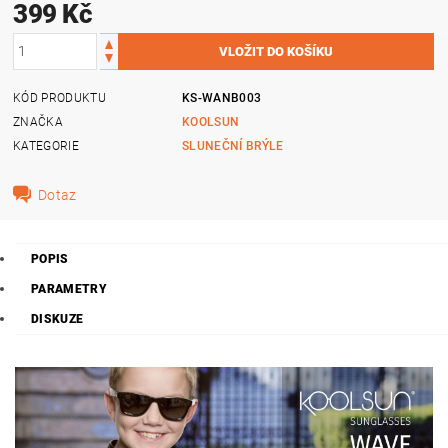
399 Kč
KÓD PRODUKTU
KS-WANB003
ZNAČKA
KOOLSUN
KATEGORIE
SLUNEČNÍ BRÝLE
Dotaz
POPIS
PARAMETRY
DISKUZE