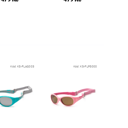
Kód:
KS-FLAG003
Kód:
KS-FLPS000