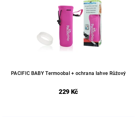
PACIFIC BABY Termoobal + ochrana lahve Růžový
229 Kč