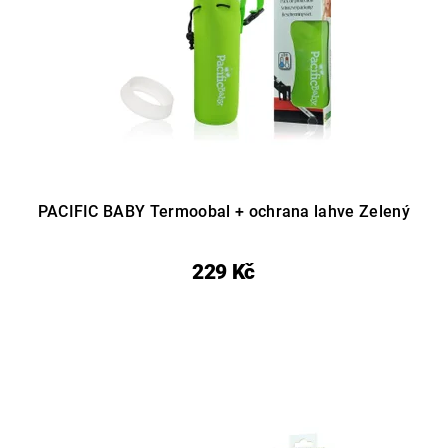
PACIFIC BABY Termoobal + ochrana lahve Zelený
229 Kč