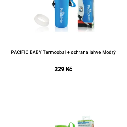
PACIFIC BABY Termoobal + ochrana lahve Modrý
229 Kč