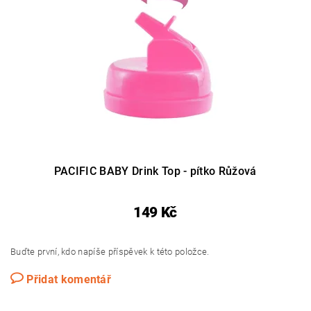
PACIFIC BABY Drink Top - pítko Růžová
149 Kč
Buďte první, kdo napíše příspěvek k této položce.
Přidat komentář