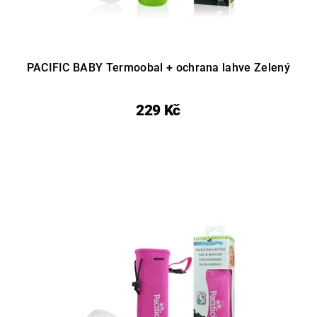
PACIFIC BABY Termoobal + ochrana lahve Zelený
229 Kč