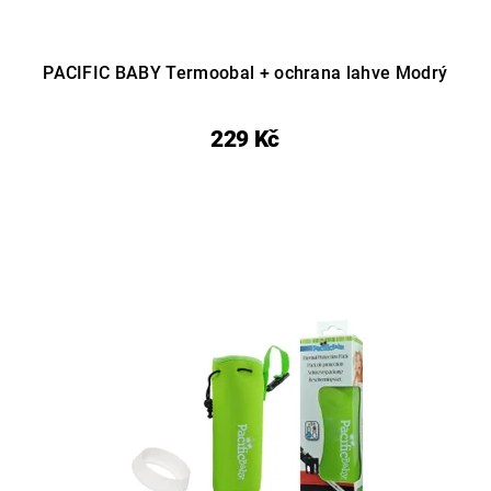
PACIFIC BABY Termoobal + ochrana lahve Modrý
229 Kč