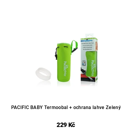
PACIFIC BABY Termoobal + ochrana lahve Zelený
229 Kč