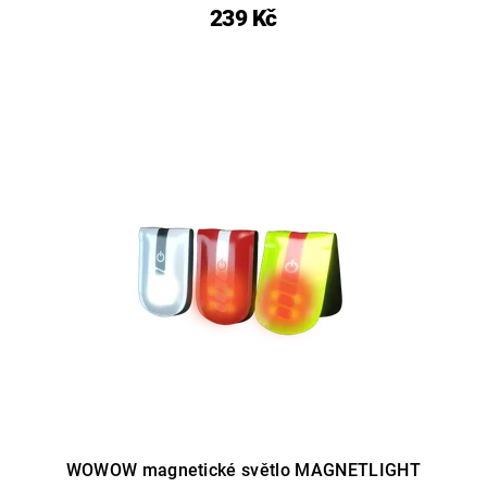
239 Kč
WOWOW magnetické světlo MAGNETLIGHT