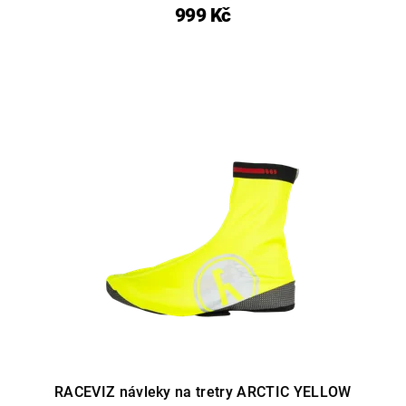
999 Kč
RACEVIZ návleky na tretry ARCTIC YELLOW